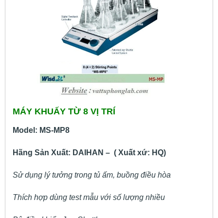
MÁY KHUẤY TỪ 8 VỊ TRÍ
Model: MS-MP8
Hãng Sản Xuất: DAIHAN – ( Xuất xứ: HQ)
Sử dụng lý tưởng trong tủ ấm, buồng điều hòa
Thích hợp dùng test mẫu với số lượng nhiều