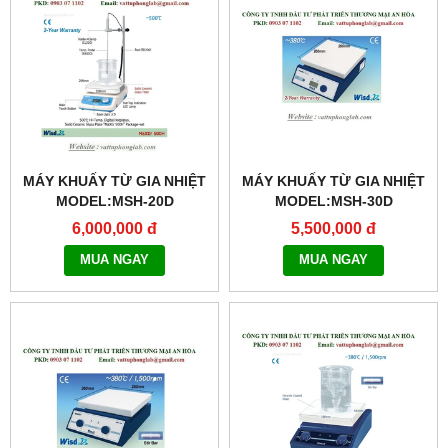
MÁY KHUẤY TỪ GIA NHIỆT
MÁY KHUẤY TỪ GIA NHIỆT
MODEL:MSH-20D
MODEL:MSH-30D
6,000,000 đ
5,500,000 đ
MUA NGAY
MUA NGAY