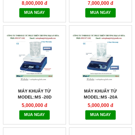
8,000,000 đ
7,000,000 đ
MUA NGAY
MUA NGAY
MÁY KHUẤY TỪ
MÁY KHUẤY TỪ
MODEL:MS -20D
MODEL:MS -20A
5,000,000 đ
5,000,000 đ
MUA NGAY
MUA NGAY