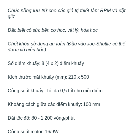
Chức năng lưu trữ cho các giá trị thiết lập: RPM và đặt
giờ
Đặc biệt có sức bền cơ học, vật lý, hóa học
Chốt khóa sử dụng an toàn (Đầu vào Jog-Shuttle có thể
được vô hiệu hóa)
Số điểm khuấy: 8 (4 x 2) điểm khuấy
Kích thước mặt khuấy (mm): 210 x 500
Công suất khuấy: Tối đa 0,5 Lít cho mỗi điểm
Khoảng cách giữa các điểm khuấy: 100 mm
Dải tốc độ: 80 - 1.200 vòng/phút
Công suất motor: 16/9W