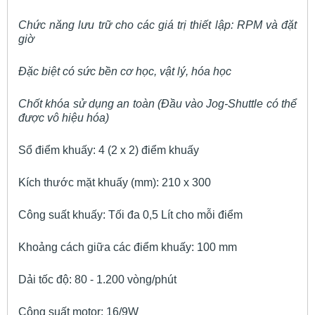
Chức năng lưu trữ cho các giá trị thiết lập: RPM và đặt
giờ
Đặc biệt có sức bền cơ học, vật lý, hóa học
Chốt khóa sử dụng an toàn (Đầu vào Jog-Shuttle có thể
được vô hiệu hóa)
Sổ điểm khuấy: 4 (2 x 2) điểm khuấy
Kích thước mặt khuấy (mm): 210 x 300
Công suất khuấy: Tối đa 0,5 Lít cho mỗi điểm
Khoảng cách giữa các điểm khuấy: 100 mm
Dải tốc độ: 80 - 1.200 vòng/phút
Công suất motor: 16/9W