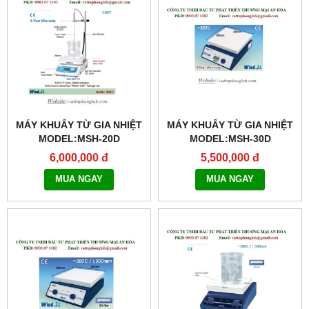
MÁY KHUẤY TỪ GIA NHIỆT
MÁY KHUẤY TỪ GIA NHIỆT
MODEL:MSH-20D
MODEL:MSH-30D
6,000,000 đ
5,500,000 đ
MUA NGAY
MUA NGAY