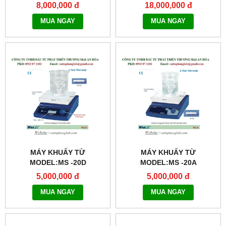
8,000,000 đ
18,000,000 đ
MUA NGAY
MUA NGAY
MÁY KHUẤY TỪ
MÁY KHUẤY TỪ
MODEL:MS -20D
MODEL:MS -20A
5,000,000 đ
5,000,000 đ
MUA NGAY
MUA NGAY