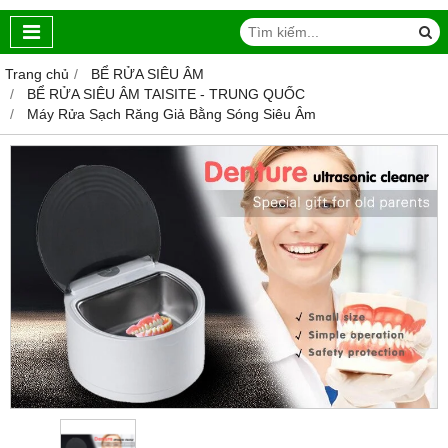
Trang chủ
BỂ RỬA SIÊU ÂM
BỂ RỬA SIÊU ÂM TAISITE - TRUNG QUỐC
Máy Rửa Sạch Răng Giả Bằng Sóng Siêu Âm