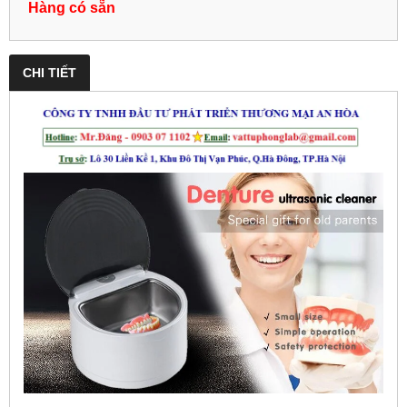
Hàng có sẵn
CHI TIẾT