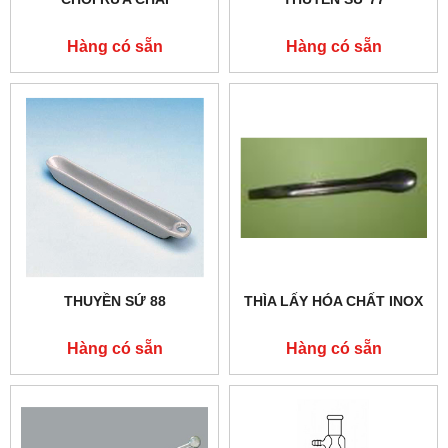
Hàng có sẵn
Hàng có sẵn
THUYỀN SỨ 88
THÌA LẤY HÓA CHẤT INOX
Hàng có sẵn
Hàng có sẵn