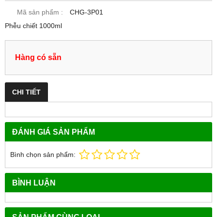
Mã sản phẩm :
CHG-3P01
Phễu chiết 1000ml
Hàng có sẵn
CHI TIẾT
ĐÁNH GIÁ SẢN PHẨM
Bình chọn sản phẩm:
BÌNH LUẬN