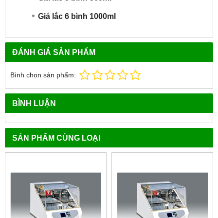
Giá lắc 6 bình 1000ml
ĐÁNH GIÁ SẢN PHẨM
Bình chọn sản phẩm:
BÌNH LUẬN
SẢN PHẨM CÙNG LOẠI