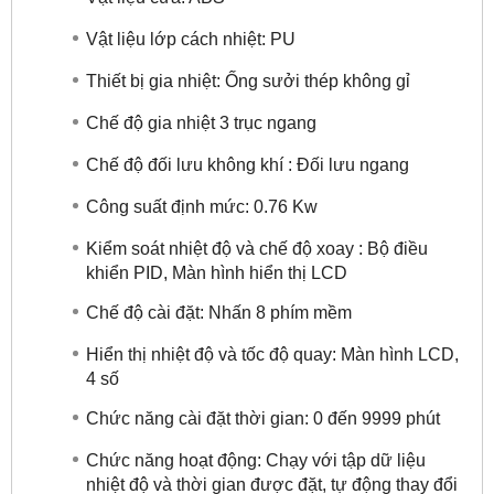
Vật liệu lớp cách nhiệt: PU
Thiết bị gia nhiệt: Ống sưởi thép không gỉ
Chế độ gia nhiệt 3 trục ngang
Chế độ đối lưu không khí : Đối lưu ngang
Công suất định mức: 0.76 Kw
Kiểm soát nhiệt độ và chế độ xoay : Bộ điều
khiển PID, Màn hình hiển thị LCD
Chế độ cài đặt: Nhấn 8 phím mềm
Hiển thị nhiệt độ và tốc độ quay: Màn hình LCD,
4 số
Chức năng cài đặt thời gian: 0 đến 9999 phút
Chức năng hoạt động: Chạy với tập dữ liệu
nhiệt độ và thời gian được đặt, tự động thay đổi