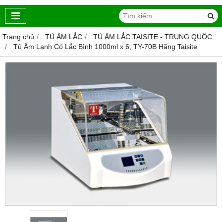
Trang chủ
TỦ ẤM LẮC
TỦ ẤM LẮC TAISITE - TRUNG QUỐC
Tủ Ấm Lạnh Có Lắc Bình 1000ml x 6, TY-70B Hãng Taisite