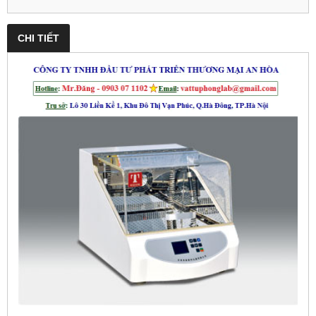
CHI TIẾT