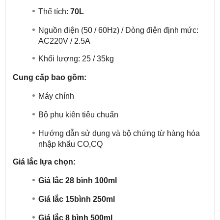
Thể tích:
70L
Nguồn điện (50 / 60Hz) / Dòng điện định mức:
AC220V / 2.5A
Khối lượng: 25 / 35kg
Cung cấp bao gồm:
Máy chính
Bộ phụ kiên tiêu chuẩn
Hướng dẫn sử dụng và bộ chứng từ hàng hóa
nhập khẩu CO,CQ
Giá lắc lựa chọn:
Giá lắc 28 bình 100ml
Giá lắc 15bình 250ml
Giá lắc 8 bình 500ml