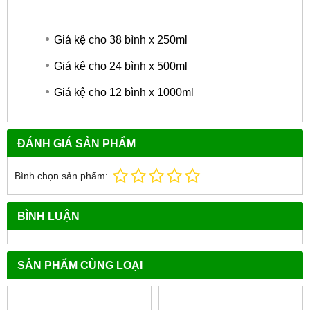
Giá kệ cho 38 bình x 250ml
Giá kệ cho 24 bình x 500ml
Giá kệ cho 12 bình x 1000ml
ĐÁNH GIÁ SẢN PHẨM
Bình chọn sản phẩm:
BÌNH LUẬN
SẢN PHẨM CÙNG LOẠI