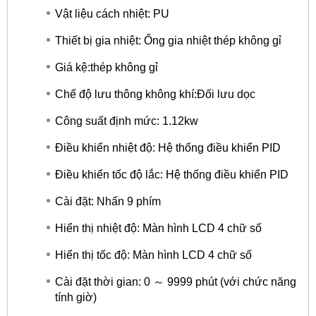
Vật liệu cách nhiệt: PU
Thiết bị gia nhiệt: Ống gia nhiệt thép không gỉ
Giá kệ:thép không gỉ
Chế độ lưu thông không khí:Đối lưu dọc
Công suất định mức: 1.12kw
Điều khiển nhiệt độ: Hệ thống điều khiển PID
Điều khiển tốc độ lắc: Hệ thống điều khiển PID
Cài đặt: Nhấn 9 phím
Hiển thị nhiệt độ: Màn hình LCD 4 chữ số
Hiển thị tốc độ: Màn hình LCD 4 chữ số
Cài đặt thời gian: 0 ～ 9999 phút (với chức năng
tính giờ)