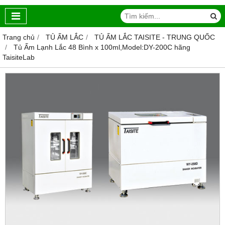
Trang chủ
TỦ ẤM LẮC
TỦ ẤM LẮC TAISITE - TRUNG QUỐC
Tủ Ấm Lạnh Lắc 48 Bình x 100ml,Model:DY-200C hãng
TaisiteLab