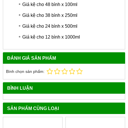
Giá kệ cho 48 bình x 100ml
Giá kệ cho 38 bình x 250ml
Giá kệ cho 24 bình x 500ml
Giá kệ cho 12 bình x 1000ml
ĐÁNH GIÁ SẢN PHẨM
Bình chọn sản phẩm:
BÌNH LUẬN
SẢN PHẨM CÙNG LOẠI