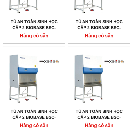
TỦ AN TOÀN SINH HỌC
TỦ AN TOÀN SINH HỌC
CẤP 2 BIOBASE BSC-
CẤP 2 BIOBASE BSC-
2000IIA2-X, DÒNG A2
1800IIA2-X, DÒNG A2
Hàng có sẵn
Hàng có sẵn
TỦ AN TOÀN SINH HỌC
TỦ AN TOÀN SINH HỌC
CẤP 2 BIOBASE BSC-
CẤP 2 BIOBASE BSC-
1300IIA2-X, DÒNG A2
1100IIA2-X, DÒNG A2
Hàng có sẵn
Hàng có sẵn