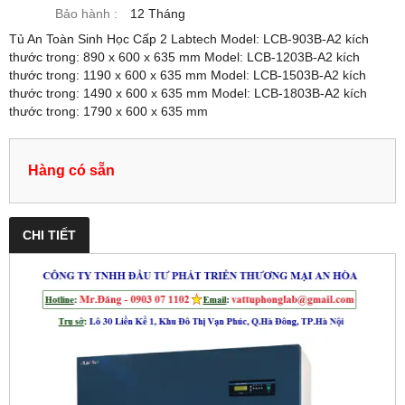
Bảo hành :
12 Tháng
Tủ An Toàn Sinh Học Cấp 2 Labtech Model: LCB-903B-A2 kích
thước trong: 890 x 600 x 635 mm Model: LCB-1203B-A2 kích
thước trong: 1190 x 600 x 635 mm Model: LCB-1503B-A2 kích
thước trong: 1490 x 600 x 635 mm Model: LCB-1803B-A2 kích
thước trong: 1790 x 600 x 635 mm
Hàng có sẵn
CHI TIẾT