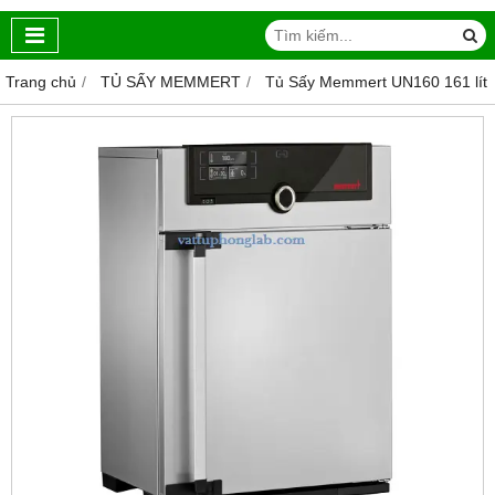
Trang chủ
TỦ SẤY MEMMERT
Tủ Sấy Memmert UN160 161 lít