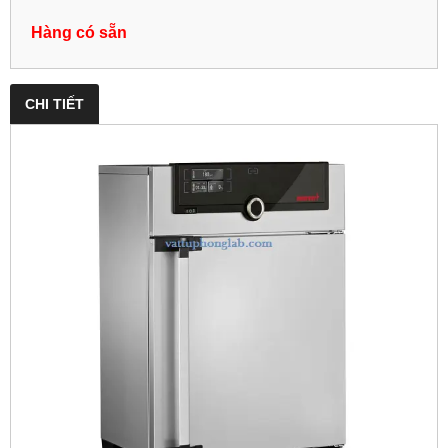
Hàng có sẵn
CHI TIẾT