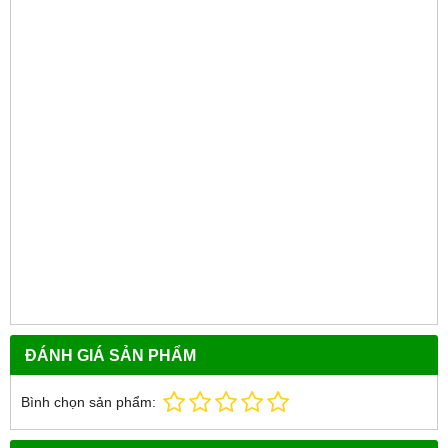
ĐÁNH GIÁ SẢN PHẨM
Bình chọn sản phẩm: