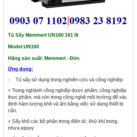
Tủ Sấy Memmert UN160 161 lít
Model:UN160
Hãng sản xuất:
Memmert - Đức
Ứng dụng:
- Tủ sấy sử dụng trong nghiên cứu và công nghiệp:
+ Trong nghành công nghiệp dược phẩm, công nghiệp
thực phẩm, mà còn trong công nghệ môi trường để xác
định hàm lượng khô và ẩm bằng việc sử dụng thiết bị
cân.
+ Sấy khô các bộ phận trong điện tử, khử khí trong
nhựa epoxy