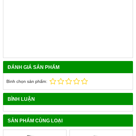
ĐÁNH GIÁ SẢN PHẨM
Bình chọn sản phẩm:
BÌNH LUẬN
SẢN PHẨM CÙNG LOẠI