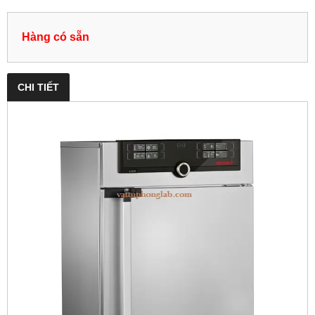
Hàng có sẵn
CHI TIẾT