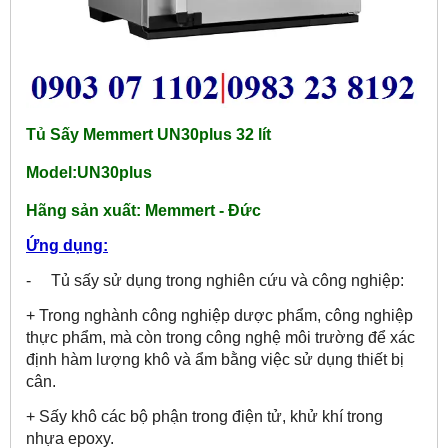
Tủ Sấy Memmert UN30plus 32 lít
Model:UN30plus
Hãng sản xuất:
Memmert - Đức
Ứng dụng:
- Tủ sấy sử dụng trong nghiên cứu và công nghiệp:
+ Trong nghành công nghiệp dược phẩm, công nghiệp
thực phẩm, mà còn trong công nghệ môi trường để xác
định hàm lượng khô và ẩm bằng việc sử dụng thiết bị
cân.
+ Sấy khô các bộ phận trong điện tử, khử khí trong
nhựa epoxy.