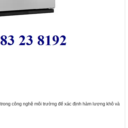
trong công nghệ môi trường để xác định hàm lượng khô và