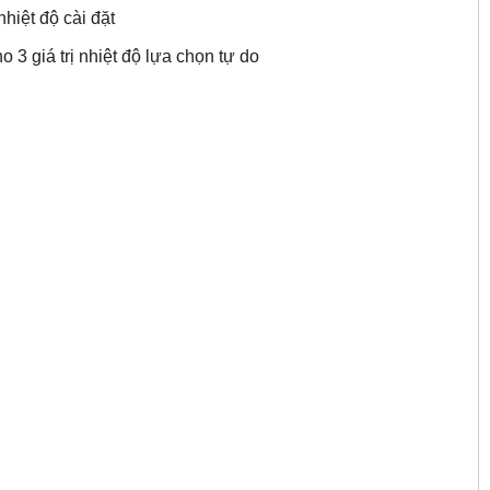
hiệt độ cài đặt
3 giá trị nhiệt độ lựa chọn tự do