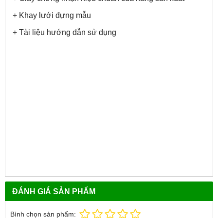
+ Khay lưới đựng mẫu
+ Tài liệu hướng dẫn sử dụng
ĐÁNH GIÁ SẢN PHẨM
Bình chọn sản phẩm: