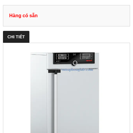
Hàng có sẵn
CHI TIẾT