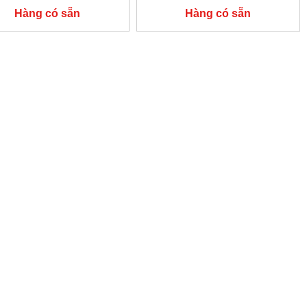
Hàng có sẵn
Hàng có sẵn