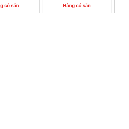
g có sẵn
Hàng có sẵn