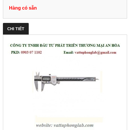
Hàng có sẵn
CHI TIẾT