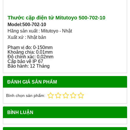
Thước cặp điện tử Mitutoyo 500-702-10
Model:500-702-10
Hãng sản xuất : Mitutoyo - Nhật
Xuất xứ : Nhật bản
Phạm vị đo: 0-150mm
Khoảng chia: 0.01mm
Độ chính xác: 0,02mm
Cấp bảo vệ IP 67
Bảo hành: 12 Tháng
ĐÁNH GIÁ SẢN PHẨM
Bình chọn sản phẩm:
BÌNH LUẬN