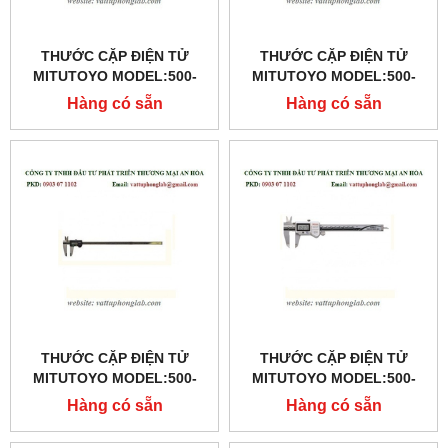
THƯỚC CẶP ĐIỆN TỬ
THƯỚC CẶP ĐIỆN TỬ
MITUTOYO MODEL:500-
MITUTOYO MODEL:500-
173
501-10
Hàng có sẵn
Hàng có sẵn
THƯỚC CẶP ĐIỆN TỬ
THƯỚC CẶP ĐIỆN TỬ
MITUTOYO MODEL:500-
MITUTOYO MODEL:500-
500-10
754-10
Hàng có sẵn
Hàng có sẵn