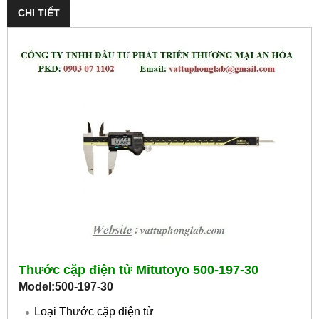
CHI TIẾT
Thước cặp điện tử Mitutoyo 500-197-30
Model:500-197-30
Loại Thước cặp điện tử