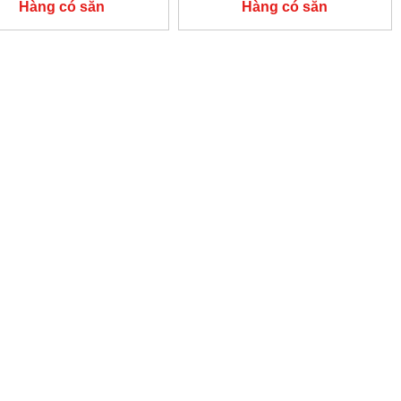
Hàng có sẵn
Hàng có sẵn