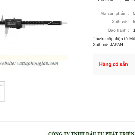
Mã sản phẩm :
Xuất xứ :
Bảo hành :
Thước cặp điện tử Mi
Xuất xứ: JAPAN
Hàng có sẵn