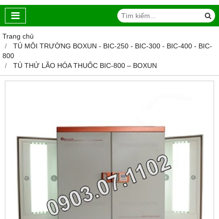
Trang chủ
TỦ MÔI TRƯỜNG BOXUN - BIC-250 - BIC-300 - BIC-400 - BIC-
800
TỦ THỬ LÃO HÓA THUỐC BIC-800 – BOXUN