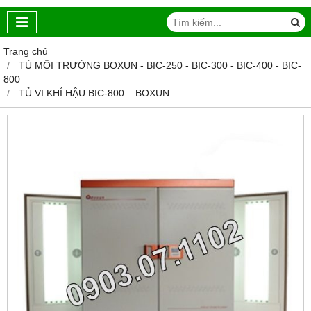
Trang chủ
TỦ MÔI TRƯỜNG BOXUN - BIC-250 - BIC-300 - BIC-400 - BIC-
800
TỦ VI KHÍ HẬU BIC-800 – BOXUN