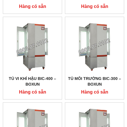
Hàng có sẵn
Hàng có sẵn
TỦ VI KHÍ HẬU BIC-400 –
TỦ MÔI TRƯỜNG BIC-300 –
BOXUN
BOXUN
Hàng có sẵn
Hàng có sẵn