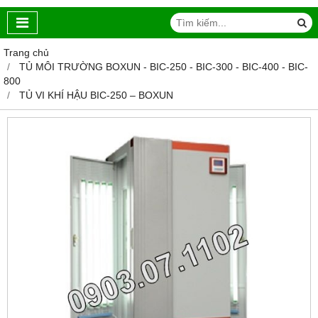
Trang chủ
TỦ MÔI TRƯỜNG BOXUN - BIC-250 - BIC-300 - BIC-400 - BIC-
800
TỦ VI KHÍ HẬU BIC-250 – BOXUN